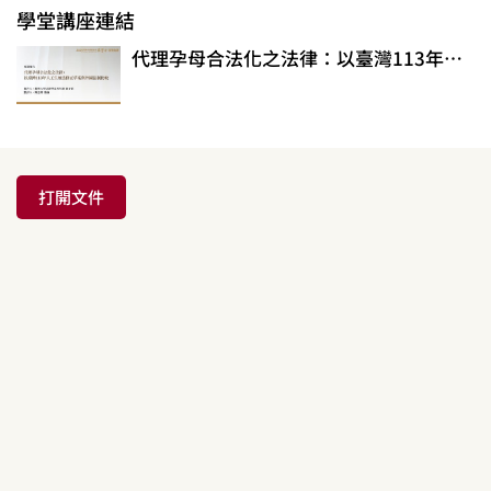
學堂講座連結
代理孕母合法化之法律：以臺灣113年人工生殖法修正草案與外國法制比較
打開文件