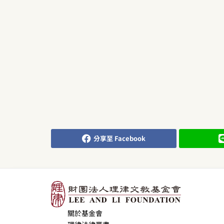
分享至 Facebook
關於基金會