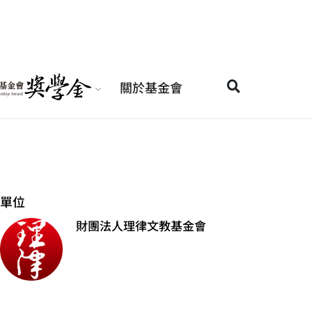
關於基金會
單位
財團法人理律文教基金會