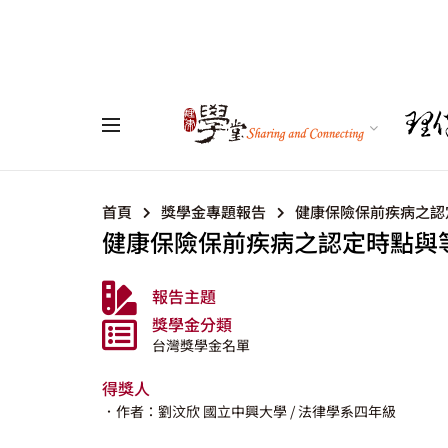
首頁
獎學金專題報告
健康保險保前疾病之認
健康保險保前疾病之認定時點與
報告主題
獎學金分類
台灣獎學金名單
得獎人
．作者：劉汶欣
國立中興大學
/ 法律學系四年級