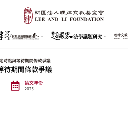
定時點與等待期間條款爭議
等待期間條款爭議
論文年份
2025