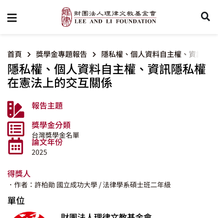
首頁
獎學金專題報告
隱私權、個人資料自主權、資訊隱私
隱私權、個人資料自主權、資訊隱私權
在憲法上的交互關係
報告主題
獎學金分類
台灣獎學金名單
論文年份
2025
得獎人
．作者：許柏勛
國立成功大學
/ 法律學系碩士班二年級
單位
財團法人理律文教基金會