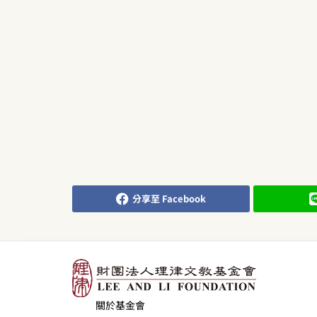
分享至 Facebook
關於基金會