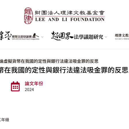
論虛擬貨幣在我國的定性與銀行法違法吸金罪的反思
幣在我國的定性與銀行法違法吸金罪的反思
論文年份
2024
二年級