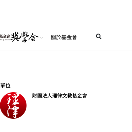
關於基金會
單位
財團法人理律文教基金會