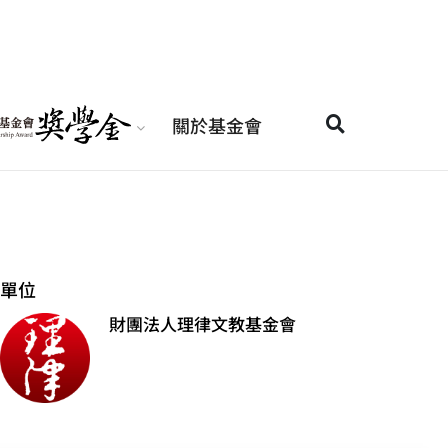
關於基金會
單位
財團法人理律文教基金會