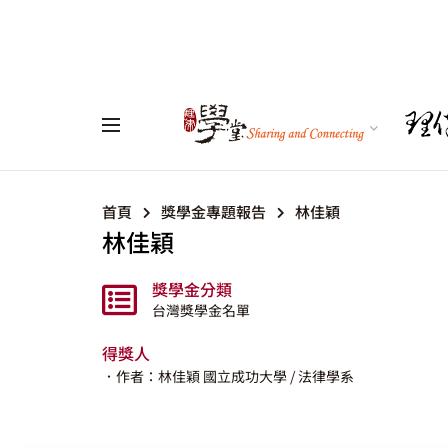
首頁
獎學金專題報告
林佳穎
林佳穎
獎學金分類
台灣獎學金名單
得獎人
．作者：林佳穎
國立成功大學
/ 法律學系