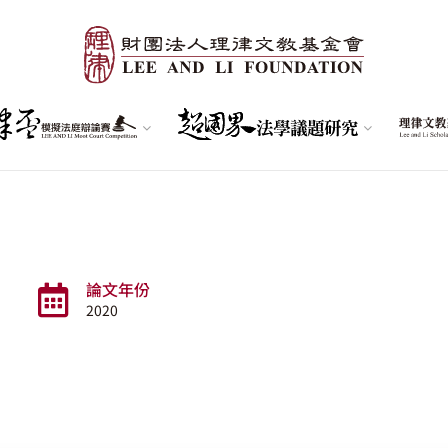
論文年份
2020