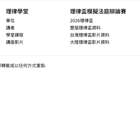
理律學堂
理律盃模擬法庭辯論賽
單位
2026理律盃
講者
歷屆理律盃資料
學堂課程
台灣理律盃影片資料
講座影片
大陸理律盃影片資料
轉載或以任何方式重製.