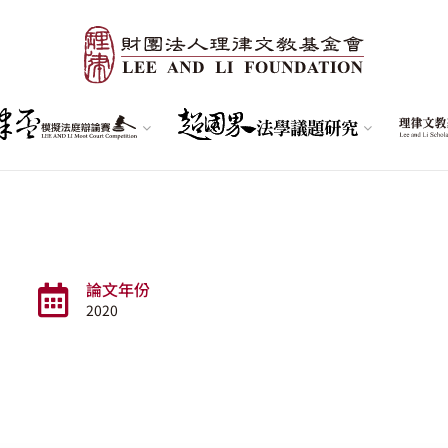
論文年份
2020