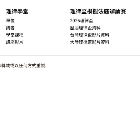
理律學堂
理律盃模擬法庭辯論賽
單位
2026理律盃
講者
歷屆理律盃資料
學堂課程
台灣理律盃影片資料
講座影片
大陸理律盃影片資料
轉載或以任何方式重製.