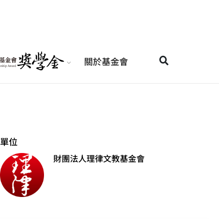
關於基金會
單位
財團法人理律文教基金會