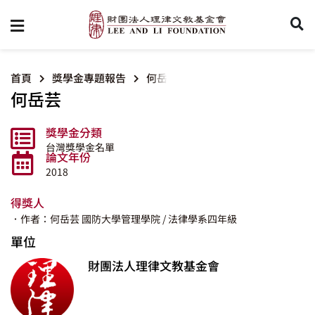
首頁
獎學金專題報告
何岳芸
何岳芸
獎學金分類
台灣獎學金名單
論文年份
2018
得獎人
．作者：何岳芸
國防大學管理學院
/ 法律學系四年級
單位
財團法人理律文教基金會