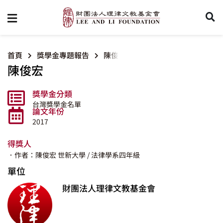
首頁
獎學金專題報告
陳俊宏
陳俊宏
獎學金分類
台灣獎學金名單
論文年份
2017
得獎人
．作者：陳俊宏
世新大學
/ 法律學系四年級
單位
財團法人理律文教基金會