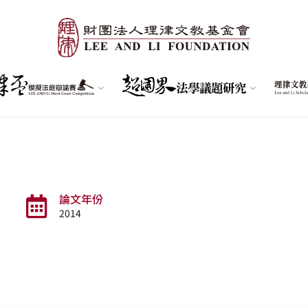
論文年份
2014