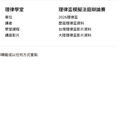
理律學堂
理律盃模擬法庭辯論賽
單位
2026理律盃
講者
歷屆理律盃資料
學堂課程
台灣理律盃影片資料
講座影片
大陸理律盃影片資料
轉載或以任何方式重製.