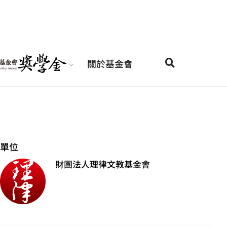
關於基金會
單位
財團法人理律文教基金會