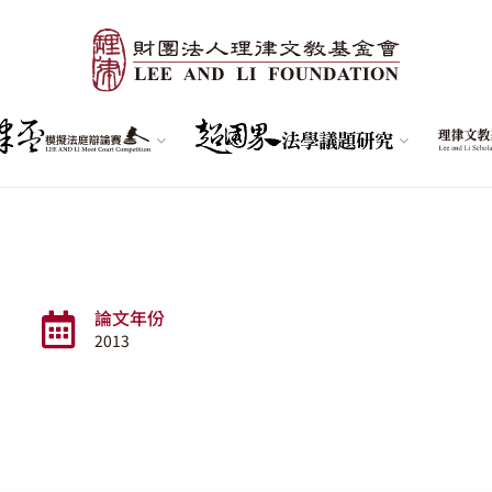
論文年份
2013