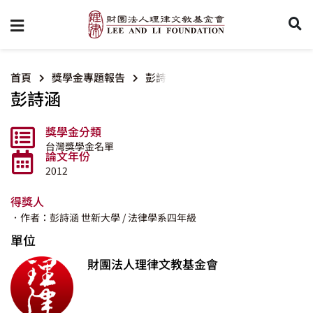
首頁
獎學金專題報告
彭詩涵
彭詩涵
獎學金分類
台灣獎學金名單
論文年份
2012
得獎人
．作者：彭詩涵
世新大學
/ 法律學系四年級
單位
財團法人理律文教基金會