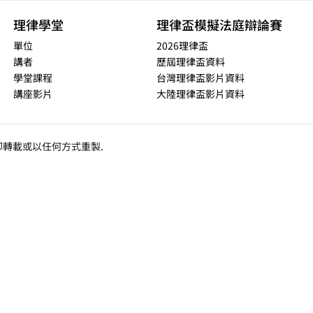
理律學堂
理律盃模擬法庭辯論賽
單位
2026理律盃
講者
歷屆理律盃資料
學堂課程
台灣理律盃影片資料
講座影片
大陸理律盃影片資料
轉載或以任何方式重製.