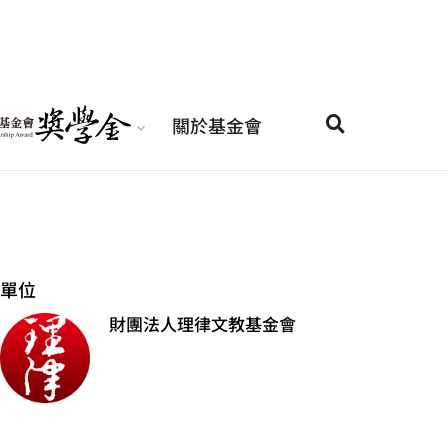
關於基金會
單位
財團法人理律文教基金會