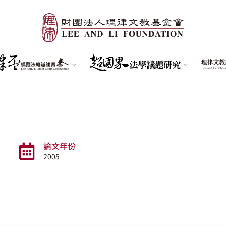
論文年份
2005