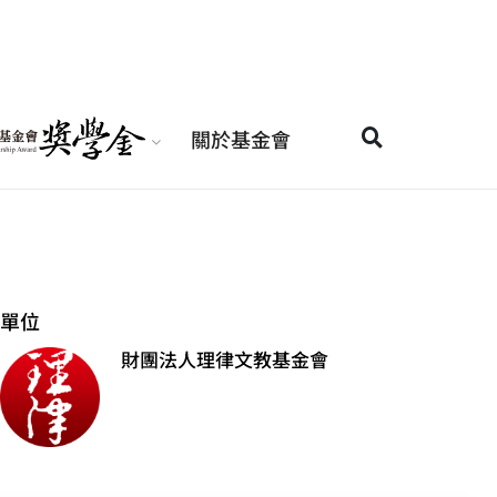
關於基金會
單位
財團法人理律文教基金會