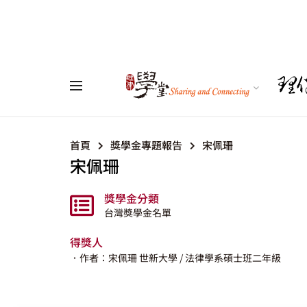
首頁
獎學金專題報告
宋佩珊
宋佩珊
獎學金分類
台灣獎學金名單
得獎人
．作者：宋佩珊
世新大學
/ 法律學系碩士班二年級