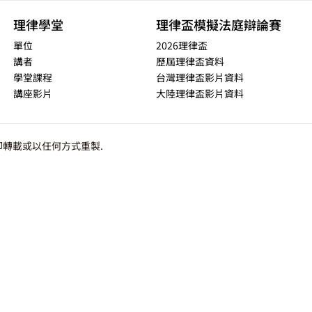
理律學堂
理律盃模擬法庭辯論賽
單位
2026理律盃
講者
歷屆理律盃資料
學堂課程
台灣理律盃影片資料
講座影片
大陸理律盃影片資料
轉載或以任何方式重製.