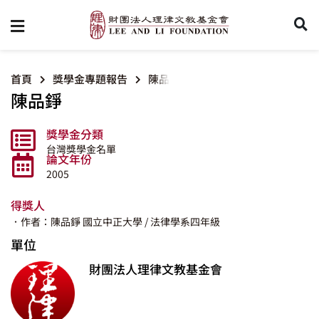
首頁
獎學金專題報告
陳品錚
陳品錚
獎學金分類
台灣獎學金名單
論文年份
2005
得獎人
．作者：陳品錚
國立中正大學
/ 法律學系四年級
單位
財團法人理律文教基金會