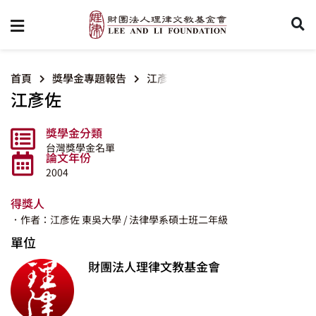
首頁
獎學金專題報告
江彥佐
江彥佐
獎學金分類
台灣獎學金名單
論文年份
2004
得獎人
．作者：江彥佐
東吳大學
/ 法律學系碩士班二年級
單位
財團法人理律文教基金會