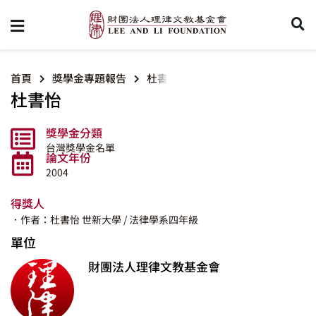
首頁
獎學金專題報告
杜書怡
杜書怡
獎學金分類
台灣獎學金名單
論文年份
2004
得獎人
．作者：杜書怡
世新大學
/ 法律學系四年級
單位
財團法人理律文教基金會