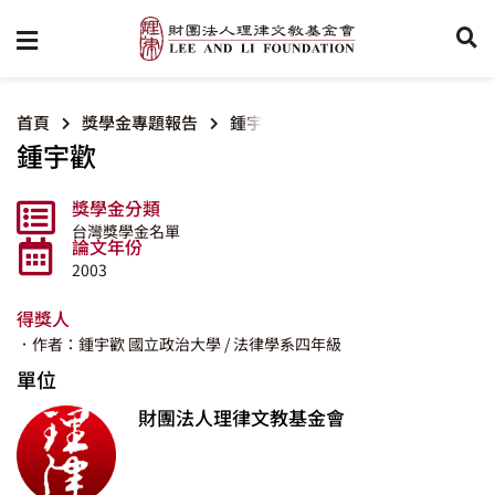
首頁
獎學金專題報告
鍾宇歡
鍾宇歡
獎學金分類
台灣獎學金名單
論文年份
2003
得獎人
．作者：鍾宇歡
國立政治大學
/ 法律學系四年級
單位
財團法人理律文教基金會