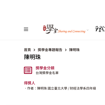
首頁
獎學金專題報告
陳明珠
陳明珠
獎學金分類
台灣獎學金名單
得獎人
．作者：陳明珠
國立臺北大學
/ 財經法學系四年級