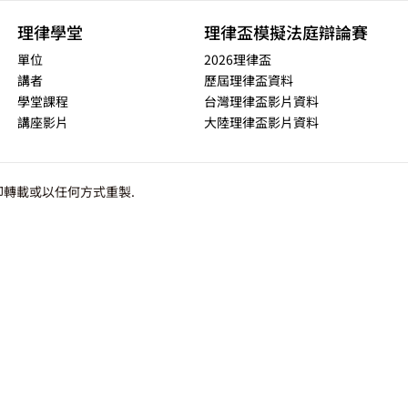
理律學堂
理律盃模擬法庭辯論賽
單位
2026理律盃
講者
歷屆理律盃資料
學堂課程
台灣理律盃影片資料
講座影片
大陸理律盃影片資料
轉載或以任何方式重製.