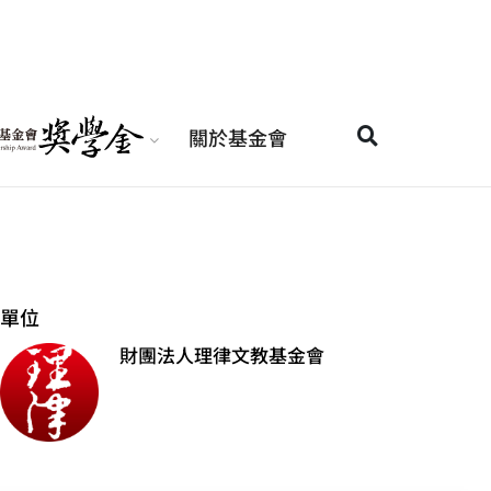
關於基金會
單位
財團法人理律文教基金會