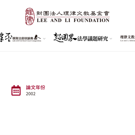
論文年份
2002