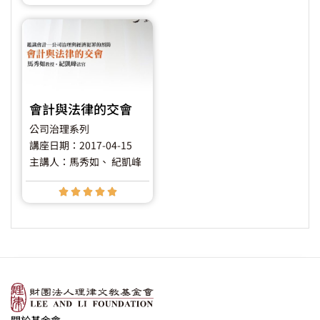
會計與法律的交會
公司治理系列
講座日期：2017-04-15
主講人：馬秀如
、 紀凱峰





關於基金會