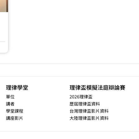
理律學堂
理律盃模擬法庭辯論賽
單位
2026理律盃
講者
歷屆理律盃資料
學堂課程
台灣理律盃影片資料
講座影片
大陸理律盃影片資料