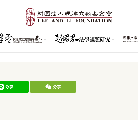
分享
分享