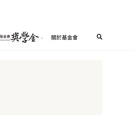
關於基金會