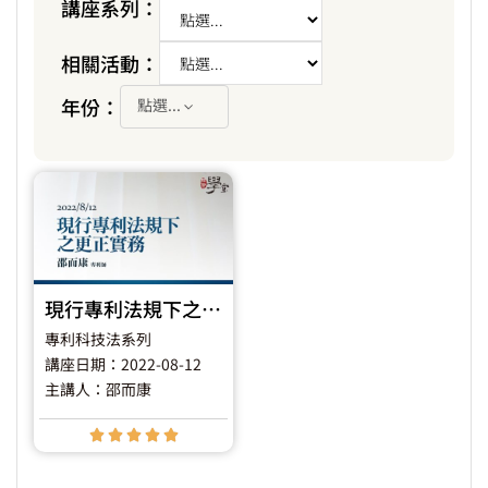
講座系列：
相關活動：
年份：
點選...
現行專利法規下之更正實務
專利科技法系列
講座日期：2022-08-12
主講人：邵而康




