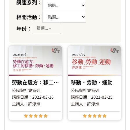
講座系列：
相關活動：
年份：
點選...
勞動在遠方：移工的移動、勞動、運動
移動、勞動、運動
公民與社會系列
公民與社會系列
講座日期：2022-03-16
講座日期：2021-03-25
主講人：許淳淮
主講人：許淳淮









