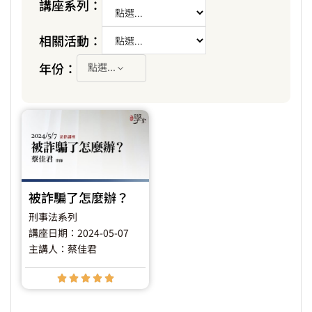
講座系列：
相關活動：
年份：
點選...
被詐騙了怎麼辦？
刑事法系列
講座日期：2024-05-07
主講人：蔡佳君




