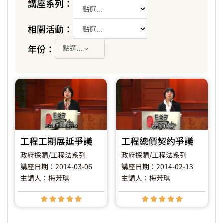
講座系列：
相關活動：
年份：
點選...
工程工期展延爭議
工程總價契約爭議
政府採購/工程法系列
政府採購/工程法系列
講座日期：2014-03-06
講座日期：2014-02-13
主講人：梅芳琪
主講人：梅芳琪









