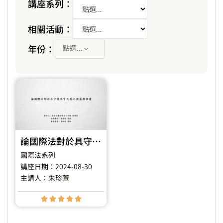
講座系列：
相關活動：
年份：
點選...
論國際法對於具守備性質民團之規範與保護
國際法系列
講座日期：2024-08-30
主講人：朱珍萱




