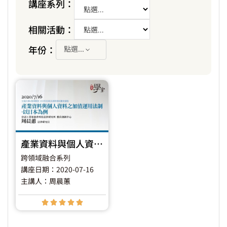
講座系列：
相關活動：
年份：
點選...
產業資料與個人資料之加值運用法制 – 以日本為例
跨領域融合系列
講座日期：2020-07-16
主講人：周晨蕙




