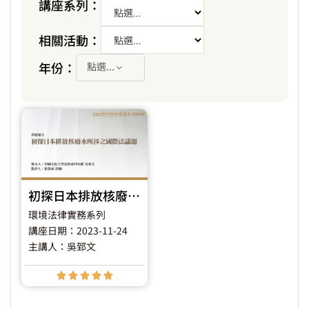
講座系列：
相關活動：
年份：
點選...
初探日本排放核廢水所涉之國際法議題
環境法律實務系列
講座日期：2023-11-24
主講人：吳郅文




