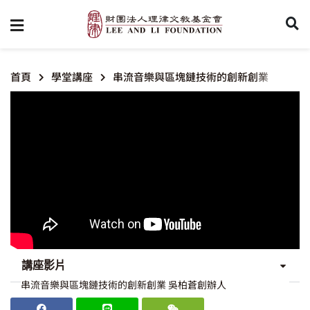
首頁
學堂講座
串流音樂與區塊鏈技術的創新創業
講座影片
串流音樂與區塊鏈技術的創新創業 吳柏蒼創辦人