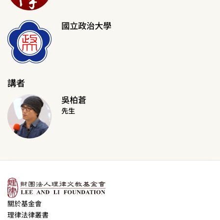
國立政治大學
講者
吳柏蒼
先生
關於基金會
理律法律叢書