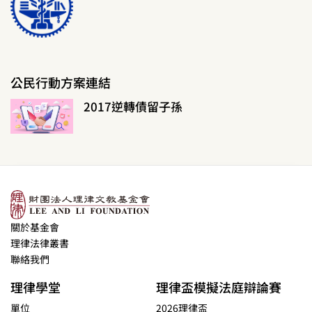
公民行動方案連結
2017逆轉債留子孫
關於基金會
理律法律叢書
聯絡我們
理律學堂
理律盃模擬法庭辯論賽
單位
2026理律盃