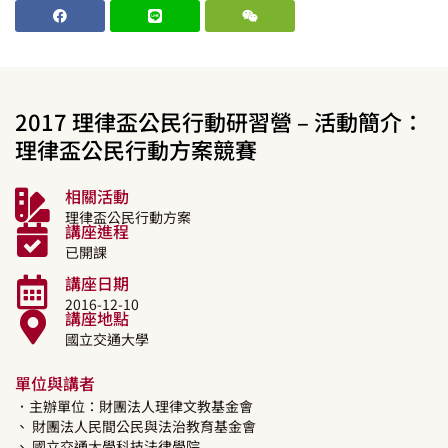
2017 理律盃公民行動研習營 – 活動簡介：
理律盃公民行動方案競賽
相關活動
理律盃公民行動方案
講座進程
已開課
講座日期
2016-12-10
講座地點
國立交通大學
單位與講者
．主辦單位：財團法人理律文教基金會
、 財團法人民間公民與法治教育基金會
、 國立交通大學科技法律學院