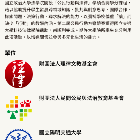
國立政治大學法學院開設「公民行動與法律」學碩合開學分課程，
藉以協助提升學生發展跨領域知識、批判與創意思考、團隊合作、
探索問題、決策行動、尋求解決的能力，以彌補學校偏重「讀」而
缺少「行動」的教學內涵。第二屆公民行動方案競賽獲得國立交通
大學科技法律學院鼎助，甫順利完成。期許大學院所學生充分利用
此項活動，以增進關懷並參與多元化生活的能力。
單位
財團法人理律文教基金會
財團法人民間公民與法治教育基金會
國立陽明交通大學