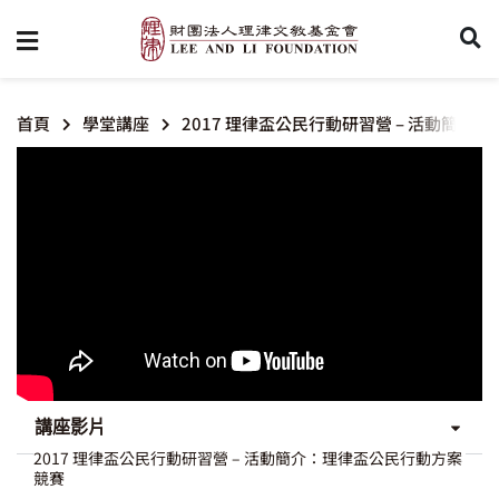
首頁
學堂講座
2017 理律盃公民行動研習營 – 活動簡
講座影片
2017 理律盃公民行動研習營 – 活動簡介：理律盃公民行動方案
競賽