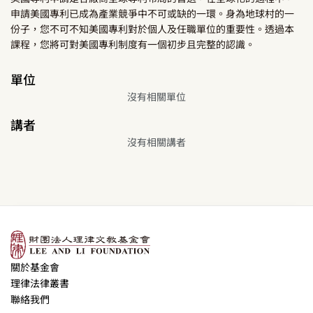
申請美國專利已成為產業競爭中不可或缺的一環。身為地球村的一
份子，您不可不知美國專利對於個人及任職單位的重要性。透過本
課程，您將可對美國專利制度有一個初步且完整的認識。
單位
沒有相關單位
講者
沒有相關講者
關於基金會
理律法律叢書
聯絡我們