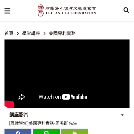
首頁
學堂講座
美國專利實務
講座影片
[理律學堂]美國專利實務-周鳴群 先生