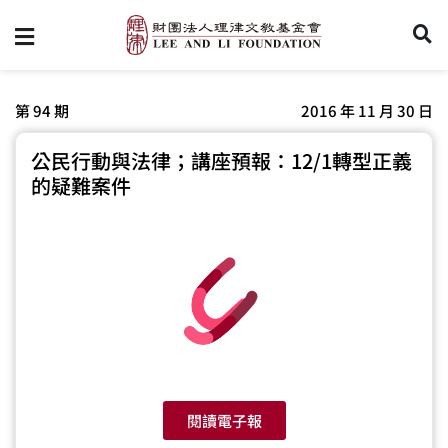
第 94 期
2016 年 11 月 30 日
公民行動與法律；講座預報：12/1轉型正義
的疑難案件
閱讀電子報