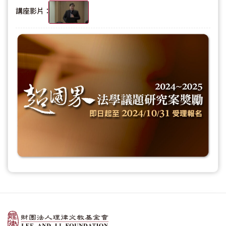
講座影片：