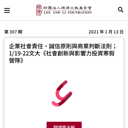
第 307 期
2021 年 1 月 13 日
企業社會責任、誠信原則與商業判斷法則；
1/19-22文大《社會創新與影響力投資寒假
營隊》
閱讀電子報