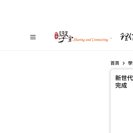
首頁
學
新世代
完成