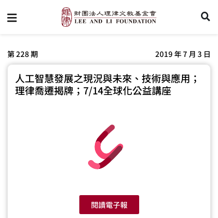
第 228 期
2019 年 7 月 3 日
人工智慧發展之現況與未來、技術與應用；
理律喬遷揭牌；7/14全球化公益講座
閱讀電子報