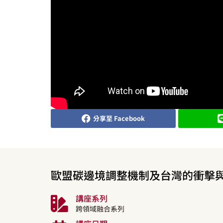
分享至 Facebook
歐盟碳邊境調整機制及台灣的衝擊
講座系列
跨領域融合系列