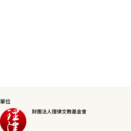
單位
財團法人理律文教基金會