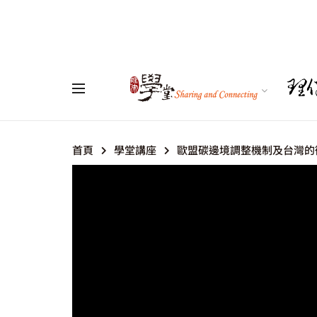
首頁
學堂講座
歐盟碳邊境調整機制及台灣的