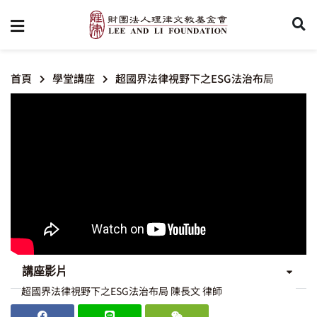
首頁
學堂講座
超國界法律視野下之ESG法治布局
講座影片
超國界法律視野下之ESG法治布局 陳長文 律師