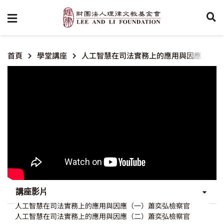
首頁
學堂講座
人工智慧在司法實務上的應用與因應
講座影片
人工智慧在司法實務上的應用與因應（一）蕭奕弘檢察官
人工智慧在司法實務上的應用與因應（二）蕭奕弘檢察官