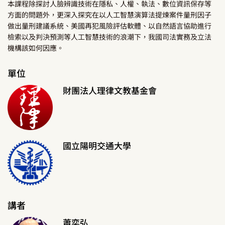
本課程除探討人臉辨識技術在隱私、人權、執法、數位資訊保存等
方面的問題外，更深入探究在以人工智慧演算法提煉案件量刑因子
做出量刑建議系統、美國再犯風險評估軟體、以自然語言協助進行
檢索以及判決預測等人工智慧技術的浪潮下，我國司法實務及立法
機構該如何因應。
單位
財團法人理律文教基金會
國立陽明交通大學
講者
蕭奕弘