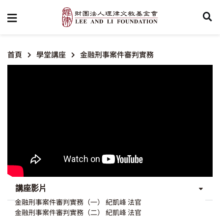
首頁
學堂講座
金融刑事案件審判實務
講座影片
金融刑事案件審判實務（一） 紀凱峰 法官
金融刑事案件審判實務（二） 紀凱峰 法官