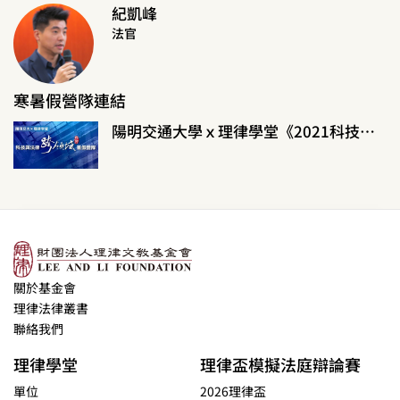
紀凱峰
法官
寒暑假營隊連結
陽明交通大學ｘ理律學堂《2021科技與法律跨領域暑假營隊》
關於基金會
理律法律叢書
聯絡我們
理律學堂
理律盃模擬法庭辯論賽
單位
2026理律盃