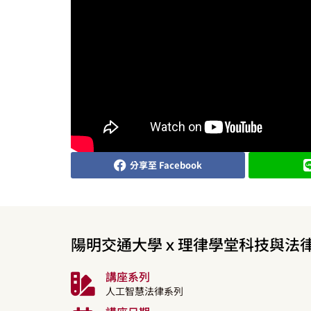
分享至 Facebook
陽明交通大學ｘ理律學堂科技與法
講座系列
人工智慧法律系列