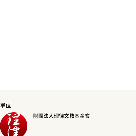
單位
財團法人理律文教基金會