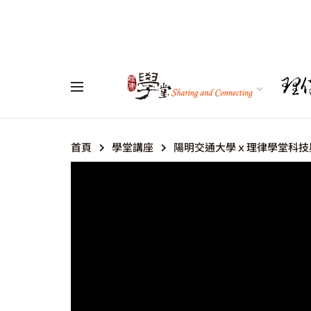
首頁
學堂講座
陽明交通大學ｘ理律學堂科技