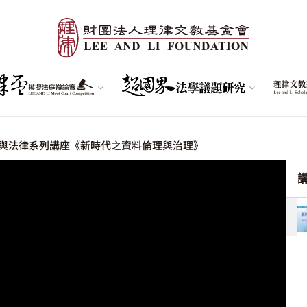
與法律系列講座《新時代之資料倫理與治理》