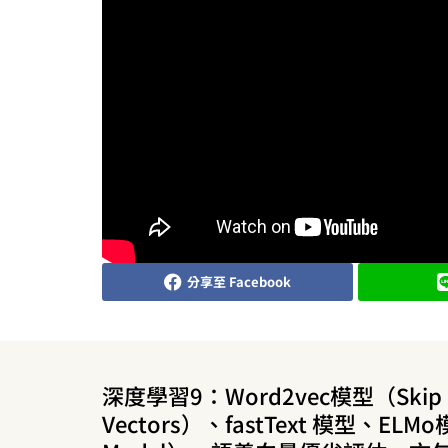
分享至 Facebook
深度學習9：Word2vec模型（Skip 
Vectors）、fastText 模型、ELMo