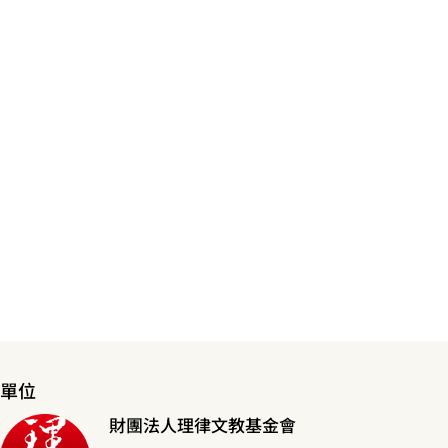
單位
財團法人理律文教基金會