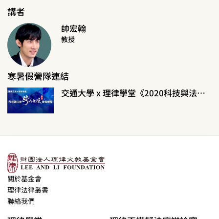
講者
帥宏翰
教授
寒暑假營隊連結
交通大學 x 理律學堂《2020科技與法律跨領域暑假營隊》
關於基金會
理律法律叢書
聯絡我們