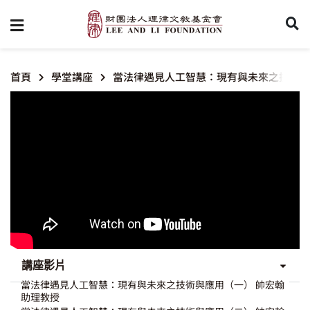
首頁
學堂講座
當法律遇見人工智慧：現有與未來之技術與
講座影片
當法律遇見人工智慧：現有與未來之技術與應用（一） 帥宏翰
助理教授