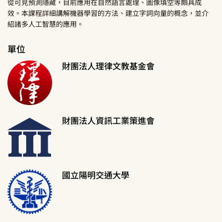
從可見預測隱藏，目前應用在自然語言處理、圖像填空等頗具成
效。本課程詳細講解機器學習的方法、建立字詞向量的概念，並介
紹諸多人工智慧的應用。
單位
財團法人理律文教基金會
財團法人資訊工業策進會
國立陽明交通大學