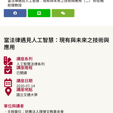
當法律遇見人工智慧：現有與未來之技術與應用（二） 帥宏翰
助理教授
當法律遇見人工智慧：現有與未來之技術與
應用
講座系列
人工智慧法律系列
講座進程
已開課
講座日期
2020-07-14
講座地點
國立交通大學
單位與講者
．主辦單位：財團法人理律文教基金會