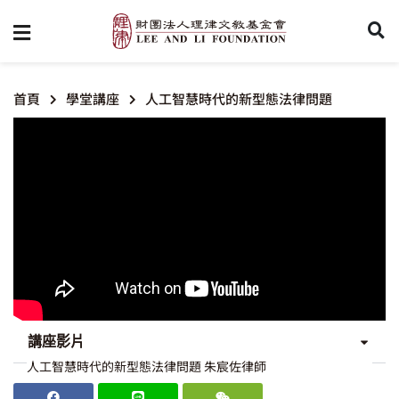
首頁
學堂講座
人工智慧時代的新型態法律問題
講座影片
人工智慧時代的新型態法律問題 朱宸佐律師