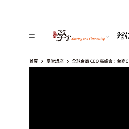
首頁
學堂講座
全球台商 CEO 高峰會：台