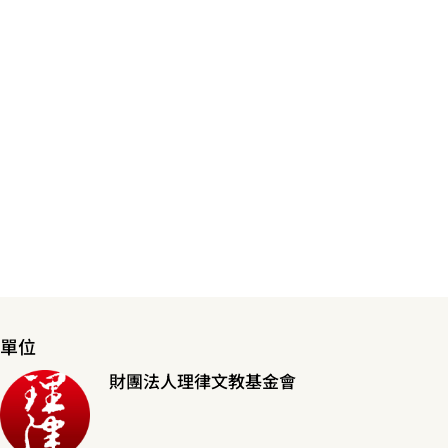
單位
財團法人理律文教基金會