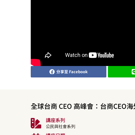
分享至 Facebook
全球台商 CEO 高峰會：台商CE
講座系列
公民與社會系列