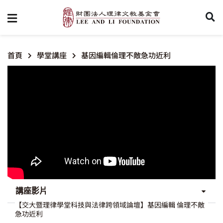
首頁
學堂講座
基因編輯倫理不敵急功近利
講座影片
【交大暨理律學堂科技與法律跨領域論壇】基因編輯 倫理不敵
急功近利