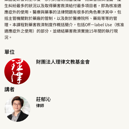
生糾紛最多的狀況以及取得藥害救濟給付最多項目者，即為核准適
應症外的使用。醫療與藥事的法律問題有很多的角色牽涉其中，包
括主管機關對於藥廠的管制，以及對於醫療院所、藥局等等的管
理。本課程對藥害救濟制度作概括簡介，包括Off－label Use（核准
適應症外之使用）的部分，並總結藥害救濟實施15年間的執行現
況。
單位
財團法人理律文教基金會
講者
莊郁沁
律師