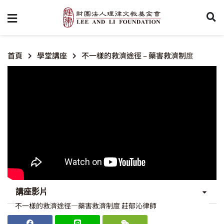
首頁
學堂講座
不一樣的救濟途徑 – 藥害救濟制度
講座影片
不一樣的救濟途徑—藥害救濟制度 莊郁沁律師