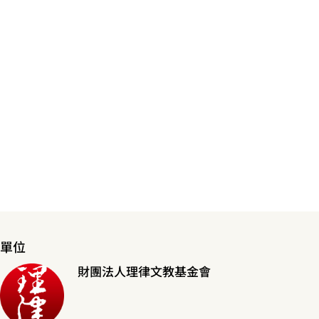
單位
財團法人理律文教基金會