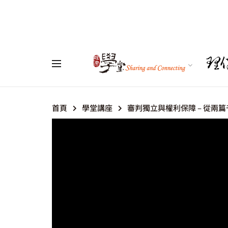
首頁
學堂講座
審判獨立與權利保障 – 從兩