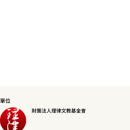
單位
財團法人理律文教基金會