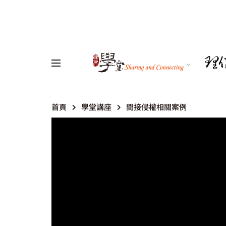
首頁
學堂講座
間接侵權相關案例