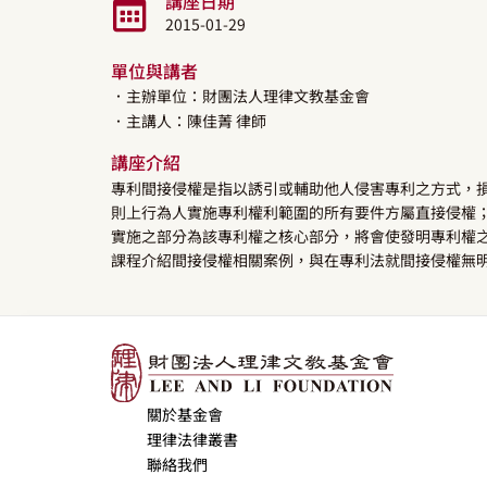
講座日期
2015-01-29
單位與講者
．主辦單位：財團法人理律文教基金會
．主講人：
陳佳菁
律師
講座介紹
專利間接侵權是指以誘引或輔助他人侵害專利之方式，損
則上行為人實施專利權利範圍的所有要件方屬直接侵權
實施之部分為該專利權之核心部分，將會使發明專利權之
課程介紹間接侵權相關案例，與在專利法就間接侵權無
關於基金會
理律法律叢書
聯絡我們