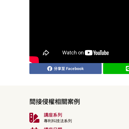
分享至 Facebook
間接侵權相關案例
講座系列
專利科技法系列