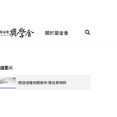
關於基金會
講座影片
間接侵權相關案例 陳佳菁律師