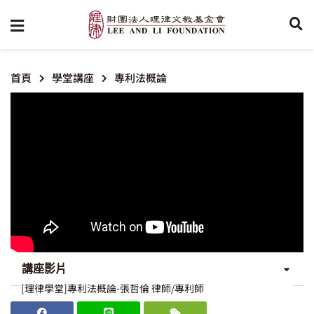
首頁
學堂講座
專利法概論
講座影片
[理律學堂]專利法概論-張哲倫 律師/專利師