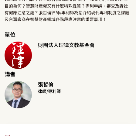
目的為何？智慧財產權又有什麼特殊性質？專利申請、審查及訴訟
有何應注意之處？張哲倫律師/專利師為您介紹現代專利制度之課題
及台灣廠商在智慧財產領域各階段應注意的重要事項！
單位
財團法人理律文教基金會
講者
張哲倫
律師/專利師