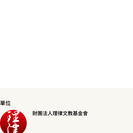
單位
財團法人理律文教基金會