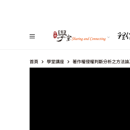
首頁
學堂講座
著作權侵權判斷分析之方法